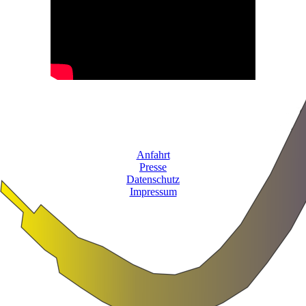
Anfahrt
Presse
Datenschutz
Impressum