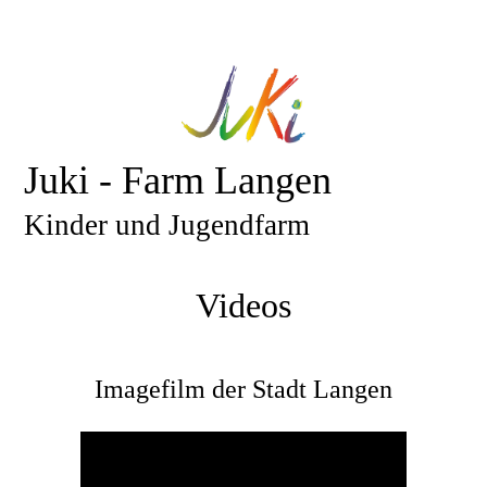
Juki - Farm Langen
Kinder und Jugendfarm
Videos
Imagefilm der Stadt Langen